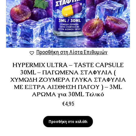
Προσθήκη στη Λίστα Επιθυμιών
HYPERMIX ULTRA – TASTE CAPSULE
30ML – ΠΑΓΩΜΕΝΑ ΣΤΑΦΥΛΙΑ (
ΧΥΜΩΔΗ ΖΟΥΜΕΡΑ ΓΛΥΚΑ ΣΤΑΦΥΛΙΑ
ΜΕ ΕΞΤΡΑ ΑΙΣΘΗΣΗ ΠΑΓΟΥ ) – 3ML
ΑΡΩΜΑ για 30ML Τελικό
€
4,95
Προσθήκη στο καλάθι