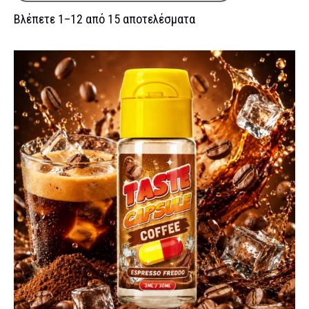
Βλέπετε 1–12 από 15 αποτελέσματα