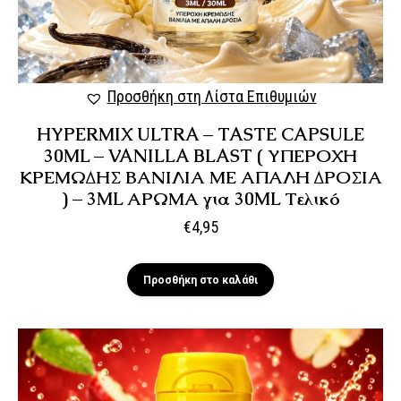
Προσθήκη στη Λίστα Επιθυμιών
HYPERMIX ULTRA – TASTE CAPSULE
30ML – VANILLA BLAST ( ΥΠΕΡΟΧΗ
ΚΡΕΜΩΔΗΣ ΒΑΝΙΛΙΑ ΜΕ ΑΠΑΛΗ ΔΡΟΣΙΑ
) – 3ML ΑΡΩΜΑ για 30ML Τελικό
€
4,95
Προσθήκη στο καλάθι