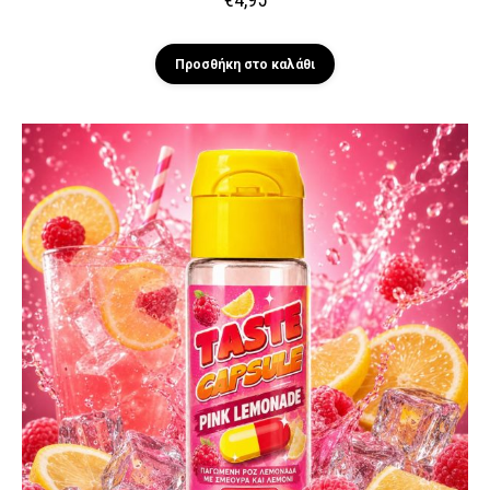
Προσθήκη στο καλάθι