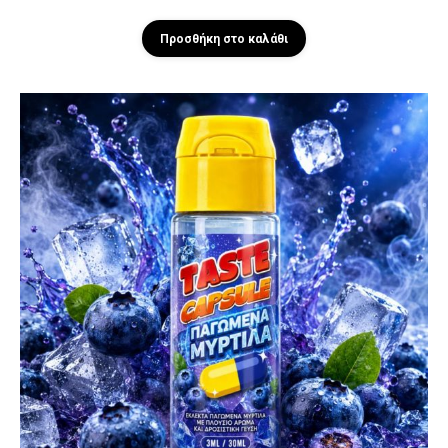
Προσθήκη στο καλάθι