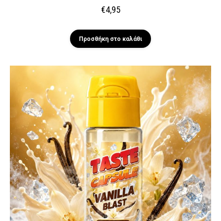
€
4,95
Προσθήκη στο καλάθι