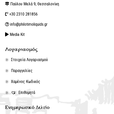
Παύλου Μελά 9, Θεσσαλονίκη
+30 2310 281856
info@philotimoliquids.gr
Media Kit
Λογαριασμός
Στοιχεία Λογαριασμού
Παραγγελίες
Χαμένος Κωδικός
Επιθυμητά
Ενημερωτικό Δελτίο