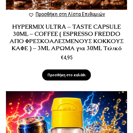
Προσθήκη στη Λίστα Επιθυμιών
HYPERMIX ULTRA – TASTE CAPSULE
30ML – COFFEE ( ESPRESSO FREDDO
ΑΠΟ ΦΡΕΣΚΟΑΛΕΣΜΕΝΟΥΣ ΚΟΚΚΟΥΣ
ΚΑΦΕ ) – 3ML ΑΡΩΜΑ για 30ML Τελικό
€
4,95
Προσθήκη στο καλάθι