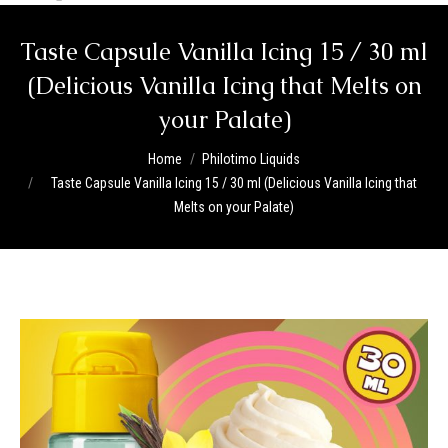
Taste Capsule Vanilla Icing 15 / 30 ml
(Delicious Vanilla Icing that Melts on
your Palate)
You are here:
Home
Philotimo Liquids
Taste Capsule Vanilla Icing 15 / 30 ml (Delicious Vanilla Icing that
Melts on your Palate)