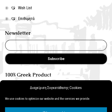
Wish List
Επιθυμητά
Newsletter
100% Greek Product
Διαχείριση Συγκατάθεσης Cookies
We use cookies to optimize our website and the services we provide.