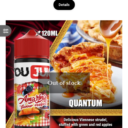
Details
Out of stock