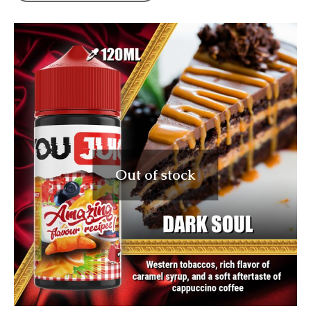
Out of stock