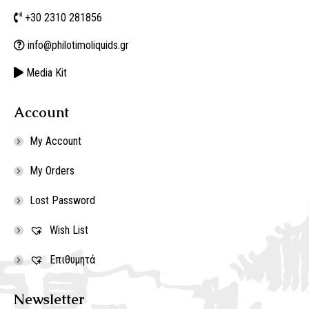
+30 2310 281856
info@philotimoliquids.gr
Media Kit
Account
My Account
My Orders
Lost Password
Wish List
Επιθυμητά
Newsletter