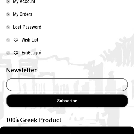
My Account
My Orders
Lost Password
Wish List
Επιθυμητά
Newsletter
100% Greek Product