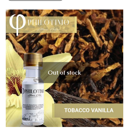
Out of stock